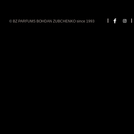
©
BZ PARFUMS BOHDAN ZUBCHENKO since 1993