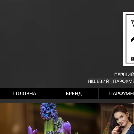
ПЕРШИ
НІШЕВИЙ ПАРФУМЕ
ГОЛОВНА
БРЕНД
ПАРФУМЕ