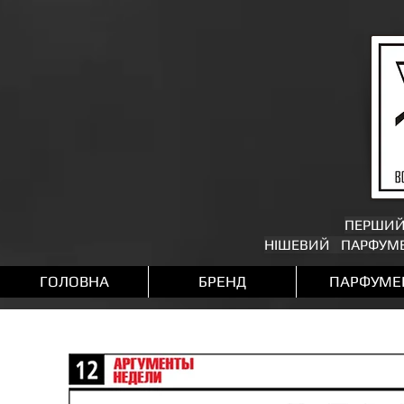
ПЕРШИ
НІШЕВИЙ ПАРФУМЕ
ГОЛОВНА
БРЕНД
ПАРФУМЕ